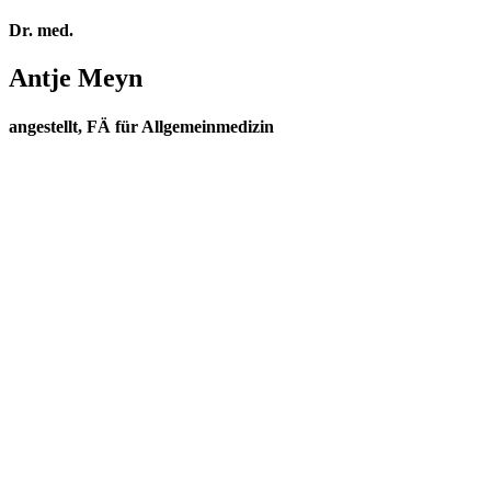
Dr. med.
Antje Meyn
angestellt, FÄ für Allgemeinmedizin