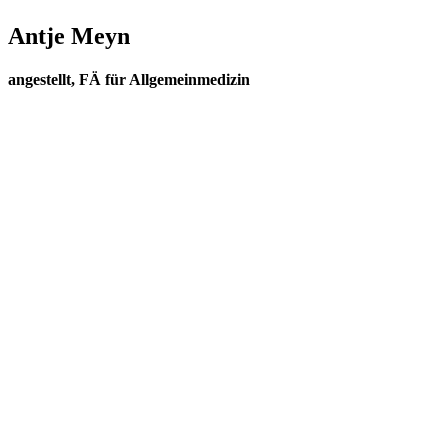
Antje Meyn
angestellt, FÄ für Allgemeinmedizin