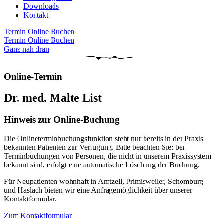
Downloads
Kontakt
Termin Online Buchen
Termin Online Buchen
Ganz nah dran
Online-Termin
Dr. med. Malte List
Hinweis zur Online-Buchung
Die Onlineterminbuchungsfunktion steht nur bereits in der Praxis
bekannten Patienten zur Verfügung. Bitte beachten Sie: bei
Terminbuchungen von Personen, die nicht in unserem Praxissystem
bekannt sind, erfolgt eine automatische Löschung der Buchung.
Für Neupatienten wohnhaft in Amtzell, Primisweiler, Schomburg
und Haslach bieten wir eine Anfragemöglichkeit über unserer
Kontaktformular.
Zum Kontaktformular