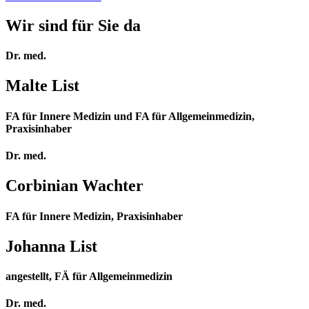
Wir sind für Sie da
Dr. med.
Malte List
FA für Innere Medizin und FA für Allgemeinmedizin,
Praxisinhaber
Dr. med.
Corbinian Wachter
FA für Innere Medizin, Praxisinhaber
Johanna List
angestellt, FÄ für Allgemeinmedizin
Dr. med.