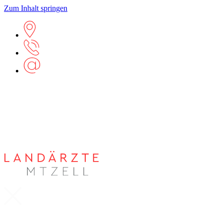
Zum Inhalt springen