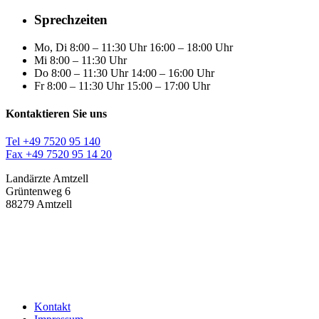
Sprechzeiten
Mo, Di
8:00 – 11:30 Uhr 16:00 – 18:00 Uhr
Mi
8:00 – 11:30 Uhr
Do
8:00 – 11:30 Uhr 14:00 – 16:00 Uhr
Fr
8:00 – 11:30 Uhr 15:00 – 17:00 Uhr
Kontaktieren Sie uns
Tel +49 7520 95 140
Fax +49 7520 95 14 20
Landärzte Amtzell
Grüntenweg 6
88279 Amtzell
Kontakt