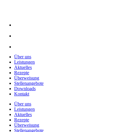
Über uns
Leistungen
Aktuelles
Rezepte
Überweisung
Stellenangebote
Downloads
Kontakt
Über uns
Leistungen
Aktuelles
Rezepte
Überweisung
Stellenangebote