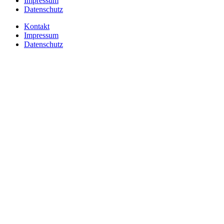
Impressum
Datenschutz
Kontakt
Impressum
Datenschutz