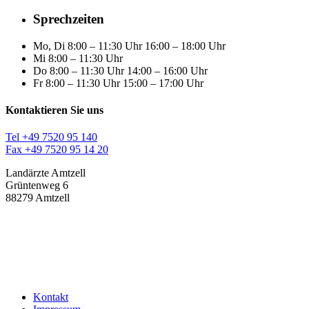
Sprechzeiten
Mo, Di
8:00 – 11:30 Uhr 16:00 – 18:00 Uhr
Mi
8:00 – 11:30 Uhr
Do
8:00 – 11:30 Uhr 14:00 – 16:00 Uhr
Fr
8:00 – 11:30 Uhr 15:00 – 17:00 Uhr
Kontaktieren Sie uns
Tel +49 7520 95 140
Fax +49 7520 95 14 20
Landärzte Amtzell
Grüntenweg 6
88279 Amtzell
Kontakt