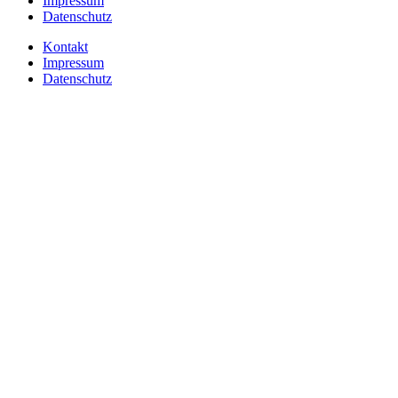
Impressum
Datenschutz
Kontakt
Impressum
Datenschutz