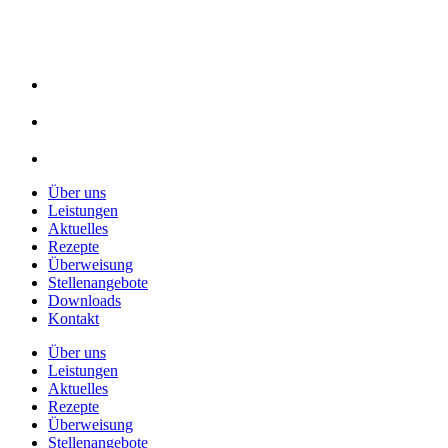
Über uns
Leistungen
Aktuelles
Rezepte
Überweisung
Stellenangebote
Downloads
Kontakt
Über uns
Leistungen
Aktuelles
Rezepte
Überweisung
Stellenangebote