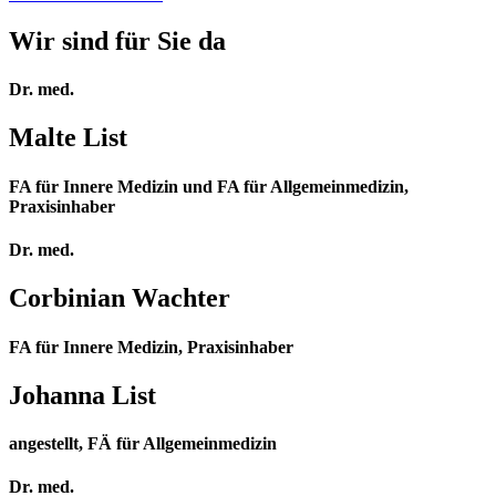
Wir sind für Sie da
Dr. med.
Malte List
FA für Innere Medizin und FA für Allgemeinmedizin,
Praxisinhaber
Dr. med.
Corbinian Wachter
FA für Innere Medizin, Praxisinhaber
Johanna List
angestellt, FÄ für Allgemeinmedizin
Dr. med.