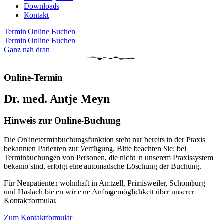
Downloads
Kontakt
Termin Online Buchen
Termin Online Buchen
Ganz nah dran
Online-Termin
Dr. med. Antje Meyn
Hinweis zur Online-Buchung
Die Onlineterminbuchungsfunktion steht nur bereits in der Praxis
bekannten Patienten zur Verfügung. Bitte beachten Sie: bei
Terminbuchungen von Personen, die nicht in unserem Praxissystem
bekannt sind, erfolgt eine automatische Löschung der Buchung.
Für Neupatienten wohnhaft in Amtzell, Primisweiler, Schomburg
und Haslach bieten wir eine Anfragemöglichkeit über unserer
Kontaktformular.
Zum Kontaktformular