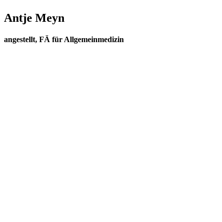
Antje Meyn
angestellt, FÄ für Allgemeinmedizin