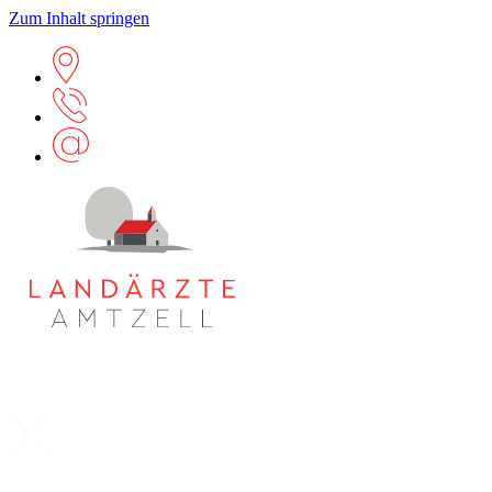
Zum Inhalt springen