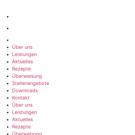
Über uns
Leistungen
Aktuelles
Rezepte
Überweisung
Stellenangebote
Downloads
Kontakt
Über uns
Leistungen
Aktuelles
Rezepte
Überweisung