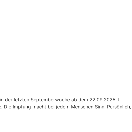
in der letzten Septemberwoche ab dem 22.09.2025. I.
e. Die Impfung macht bei jedem Menschen Sinn. Persönlich,