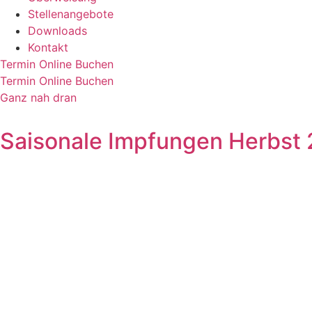
Stellenangebote
Downloads
Kontakt
Termin Online Buchen
Termin Online Buchen
Ganz nah dran
Saisonale Impfungen Herbst