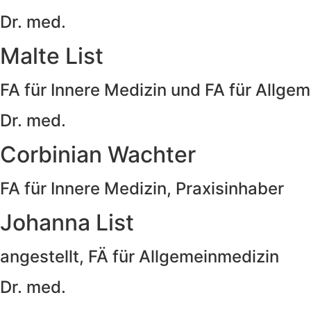
Dr. med.
Malte List
FA für Innere Medizin und FA für Allge
Dr. med.
Corbinian Wachter
FA für Innere Medizin, Praxisinhaber
Johanna List
angestellt, FÄ für Allgemeinmedizin
Dr. med.