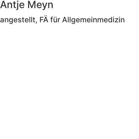
Antje Meyn
angestellt, FÄ für Allgemeinmedizin