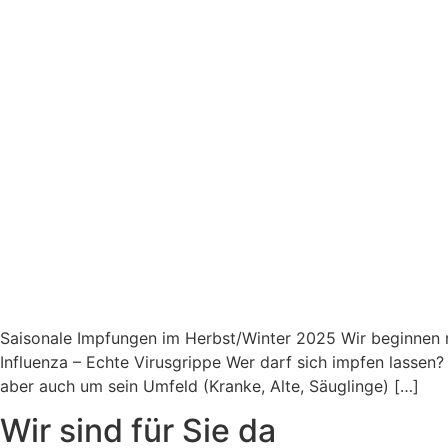
Saisonale Impfungen im Herbst/Winter 2025 Wir beginnen
Influenza – Echte Virusgrippe Wer darf sich impfen lasse
aber auch um sein Umfeld (Kranke, Alte, Säuglinge) […]
Wir sind für Sie da