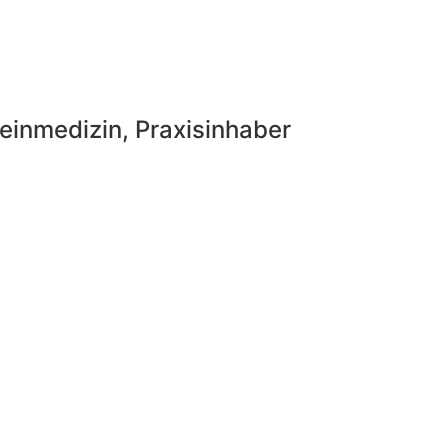
meinmedizin, Praxisinhaber