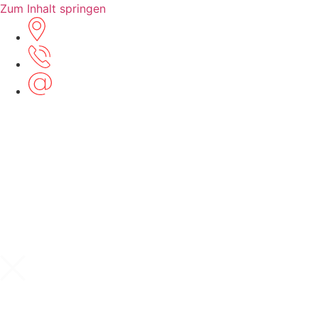
Zum Inhalt springen